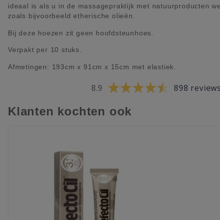
ideaal is als u in de massagepraktijk met natuurproducten we
zoals bijvoorbeeld etherische olieën.
Bij deze hoezen zit geen hoofdsteunhoes.
Verpakt per 10 stuks.
Afmetingen: 193cm x 91cm x 15cm met elastiek.
8.9
898 review
Klanten kochten ook