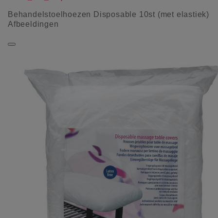
Behandelstoelhoezen Disposable 10st (met elastiek)
Afbeeldingen