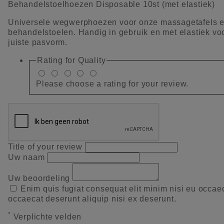
Behandelstoelhoezen Disposable 10st (met elastiek)
Universele wegwerphoezen voor onze massagetafels 
behandelstoelen. Handig in gebruik en met elastiek vo
juiste pasvorm.
Rating for
Quality
Please choose a rating for your review.
Title of your review
Uw naam
Uw beoordeling
Enim quis fugiat consequat elit minim nisi eu occae
occaecat deserunt aliquip nisi ex deserunt.
*
Verplichte velden