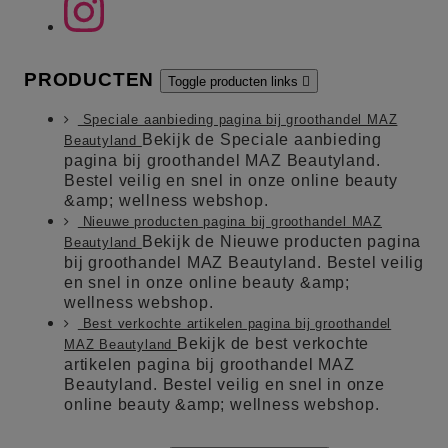
PRODUCTEN
Toggle producten links

Speciale aanbieding pagina bij groothandel MAZ
Bekijk de Speciale aanbieding
Beautyland
pagina bij groothandel MAZ Beautyland.
Bestel veilig en snel in onze online beauty
&amp; wellness webshop.
Nieuwe producten pagina bij groothandel MAZ
Bekijk de Nieuwe producten pagina
Beautyland
bij groothandel MAZ Beautyland. Bestel veilig
en snel in onze online beauty &amp;
wellness webshop.
Best verkochte artikelen pagina bij groothandel
Bekijk de best verkochte
MAZ Beautyland
artikelen pagina bij groothandel MAZ
Beautyland. Bestel veilig en snel in onze
online beauty &amp; wellness webshop.