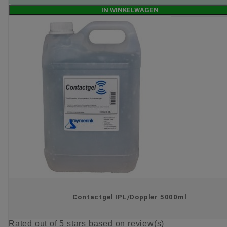
IN WINKELWAGEN
Contactgel IPL/Doppler 5000ml
Rated
out of 5 stars based on
review(s)