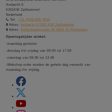
Ambacht 6
5301KW Zaltbommel
Nederland
Tel:
+31 (0)88 006 7600
Adres:
Ambacht 6 5301 KW Zaltbommel
Adres:
Dotterbloemstraat 20 3053 JV Rotterdam
Openingstijden winkel:
-maandag gesloten
-dinsdag t/m vrijdag van 09:00 tot 17:00
-zaterdag van 09:00 tot 13:00
-Webshop order worden de gehele dag verwerkt van
maandag t/m vrijdag