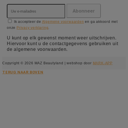
Ik accepteer de
Algemene voorwaarden
en ga akkoord met
onze
Privacy verklaring
.
U kunt op elk gewenst moment weer uitschrijven.
Hiervoor kunt u de contactgegevens gebruiken uit
de algemene voorwaarden.
Copyright © 2026 MAZ Beautyland | webshop door
MARK-APP
TERUG NAAR BOVEN