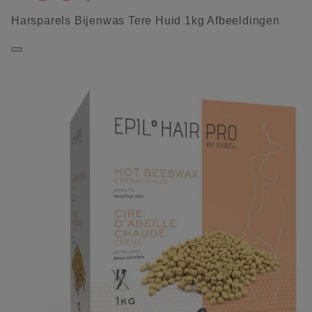
Harsparels Bijenwas Tere Huid 1kg Afbeeldingen