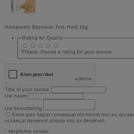
Harsparels Bijenwas Tere Huid 1kg
Rating for
Quality
Please choose a rating for your review.
Title of your review
Uw naam
Uw beoordeling
Enim quis fugiat consequat elit minim nisi eu occae
occaecat deserunt aliquip nisi ex deserunt.
*
Verplichte velden