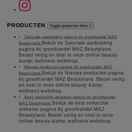
PRODUCTEN
Toggle producten links

Speciale aanbieding pagina bij groothandel MAZ
Bekijk de Speciale aanbieding
Beautyland
pagina bij groothandel MAZ Beautyland.
Bestel veilig en snel in onze online beauty
&amp; wellness webshop.
Nieuwe producten pagina bij groothandel MAZ
Bekijk de Nieuwe producten pagina
Beautyland
bij groothandel MAZ Beautyland. Bestel veilig
en snel in onze online beauty &amp;
wellness webshop.
Best verkochte artikelen pagina bij groothandel
Bekijk de best verkochte
MAZ Beautyland
artikelen pagina bij groothandel MAZ
Beautyland. Bestel veilig en snel in onze
online beauty &amp; wellness webshop.