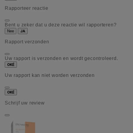
Rapporteer reactie
Bent u zeker dat u deze reactie wil rapporteren?
Nee
JA
Rapport verzonden
Uw rapport is verzonden en wordt gecontroleerd.
OKÉ
Uw rapport kan niet worden verzonden
OKÉ
Schrijf uw review