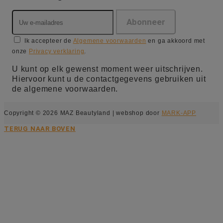
Ik accepteer de
Algemene voorwaarden
en ga akkoord met
onze
Privacy verklaring
.
U kunt op elk gewenst moment weer uitschrijven.
Hiervoor kunt u de contactgegevens gebruiken uit
de algemene voorwaarden.
Copyright © 2026 MAZ Beautyland | webshop door
MARK-APP
TERUG NAAR BOVEN