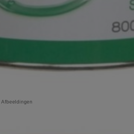
l Afbeeldingen