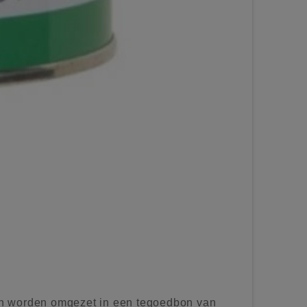
n worden omgezet in een tegoedbon van