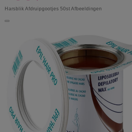
Harsblik Afdruipgootjes 50st Afbeeldingen