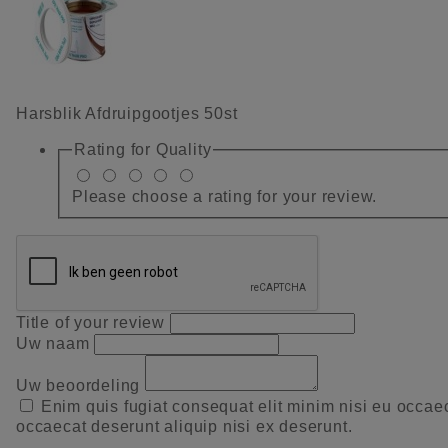
Harsblik Afdruipgootjes 50st
Rating for
Quality
Please choose a rating for your review.
Title of your review
Uw naam
Uw beoordeling
Enim quis fugiat consequat elit minim nisi eu occae
occaecat deserunt aliquip nisi ex deserunt.