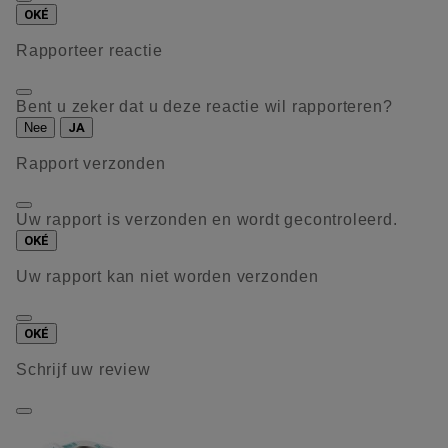
OKÉ
Rapporteer reactie
Bent u zeker dat u deze reactie wil rapporteren?
Nee
JA
Rapport verzonden
Uw rapport is verzonden en wordt gecontroleerd.
OKÉ
Uw rapport kan niet worden verzonden
OKÉ
Schrijf uw review