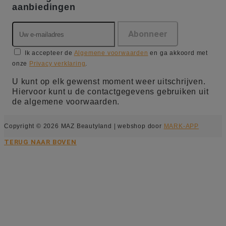
aanbiedingen
Ik accepteer de
Algemene voorwaarden
en ga akkoord met
onze
Privacy verklaring
.
U kunt op elk gewenst moment weer uitschrijven.
Hiervoor kunt u de contactgegevens gebruiken uit
de algemene voorwaarden.
Copyright © 2026 MAZ Beautyland | webshop door
MARK-APP
TERUG NAAR BOVEN