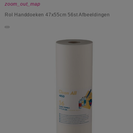
zoom_out_map
Rol Handdoeken 47x55cm 56st Afbeeldingen