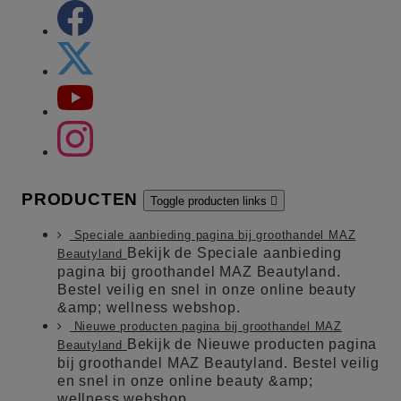
PRODUCTEN
Toggle producten links

Speciale aanbieding pagina bij groothandel MAZ
Bekijk de Speciale aanbieding
Beautyland
pagina bij groothandel MAZ Beautyland.
Bestel veilig en snel in onze online beauty
&amp; wellness webshop.
Nieuwe producten pagina bij groothandel MAZ
Bekijk de Nieuwe producten pagina
Beautyland
bij groothandel MAZ Beautyland. Bestel veilig
en snel in onze online beauty &amp;
wellness webshop.