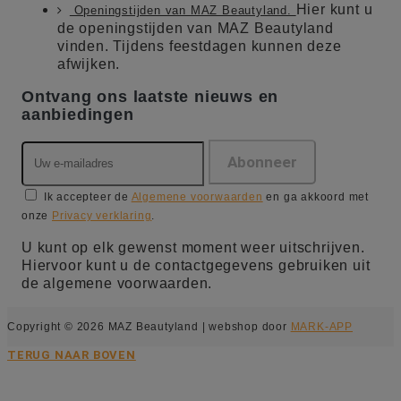
Hier kunt u
Openingstijden van MAZ Beautyland.
de openingstijden van MAZ Beautyland
vinden. Tijdens feestdagen kunnen deze
afwijken.
Ontvang ons laatste nieuws en
aanbiedingen
Ik accepteer de
Algemene voorwaarden
en ga akkoord met
onze
Privacy verklaring
.
U kunt op elk gewenst moment weer uitschrijven.
Hiervoor kunt u de contactgegevens gebruiken uit
de algemene voorwaarden.
Copyright © 2026 MAZ Beautyland | webshop door
MARK-APP
TERUG NAAR BOVEN