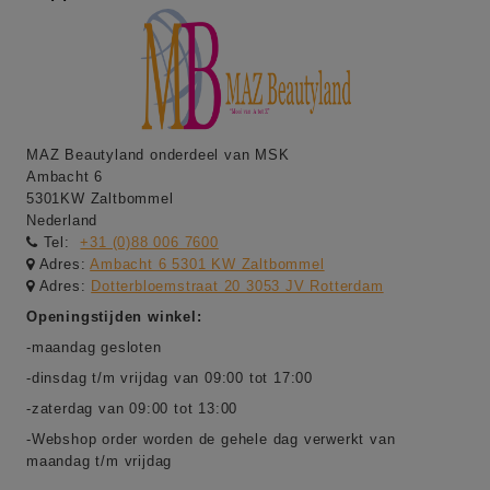
MAZ Beautyland onderdeel van MSK
Ambacht 6
5301KW Zaltbommel
Nederland
Tel:
+31 (0)88 006 7600
Adres:
Ambacht 6 5301 KW Zaltbommel
Adres:
Dotterbloemstraat 20 3053 JV Rotterdam
Openingstijden winkel:
-maandag gesloten
-dinsdag t/m vrijdag van 09:00 tot 17:00
-zaterdag van 09:00 tot 13:00
-Webshop order worden de gehele dag verwerkt van
maandag t/m vrijdag