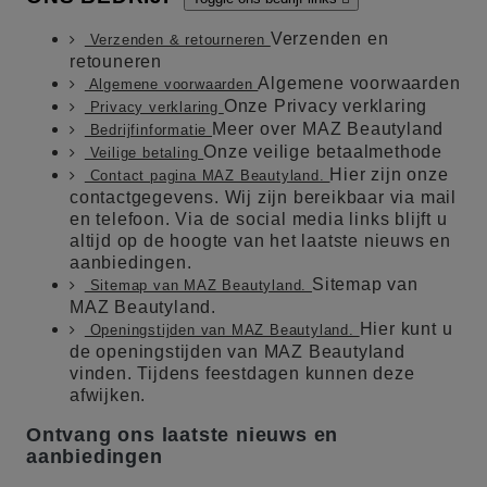
Verzenden en
Verzenden & retourneren
retouneren
Algemene voorwaarden
Algemene voorwaarden
Onze Privacy verklaring
Privacy verklaring
Meer over MAZ Beautyland
Bedrijfinformatie
Onze veilige betaalmethode
Veilige betaling
Hier zijn onze
Contact pagina MAZ Beautyland.
contactgegevens. Wij zijn bereikbaar via mail
en telefoon. Via de social media links blijft u
altijd op de hoogte van het laatste nieuws en
aanbiedingen.
Sitemap van
Sitemap van MAZ Beautyland.
MAZ Beautyland.
Hier kunt u
Openingstijden van MAZ Beautyland.
de openingstijden van MAZ Beautyland
vinden. Tijdens feestdagen kunnen deze
afwijken.
Ontvang ons laatste nieuws en
aanbiedingen