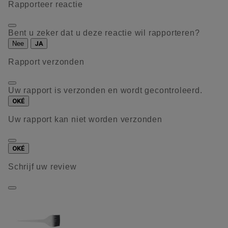
Rapporteer reactie
Bent u zeker dat u deze reactie wil rapporteren?
Nee
JA
Rapport verzonden
Uw rapport is verzonden en wordt gecontroleerd.
OKÉ
Uw rapport kan niet worden verzonden
OKÉ
Schrijf uw review