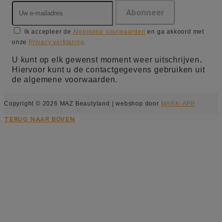
Ik accepteer de
Algemene voorwaarden
en ga akkoord met
onze
Privacy verklaring
.
U kunt op elk gewenst moment weer uitschrijven.
Hiervoor kunt u de contactgegevens gebruiken uit
de algemene voorwaarden.
Copyright © 2026 MAZ Beautyland | webshop door
MARK-APP
TERUG NAAR BOVEN