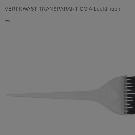
VERFKWAST TRANSPARANT GM Afbeeldingen