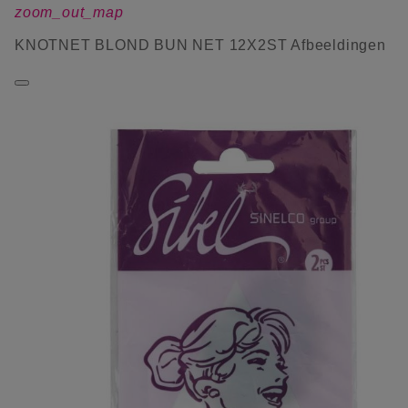
zoom_out_map
KNOTNET BLOND BUN NET 12X2ST Afbeeldingen