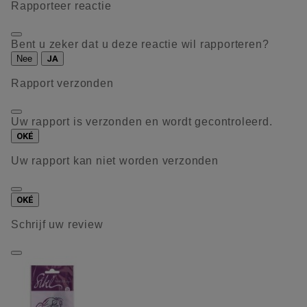
Rapporteer reactie
Bent u zeker dat u deze reactie wil rapporteren?
Nee
JA
Rapport verzonden
Uw rapport is verzonden en wordt gecontroleerd.
OKÉ
Uw rapport kan niet worden verzonden
OKÉ
Schrijf uw review