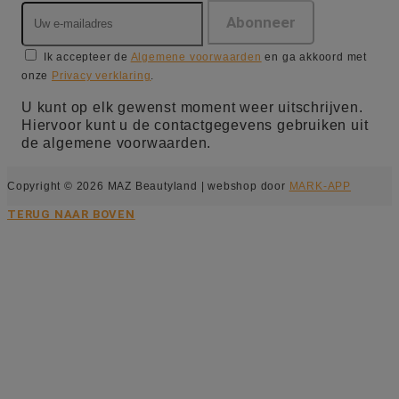
Ik accepteer de
Algemene voorwaarden
en ga akkoord met
onze
Privacy verklaring
.
U kunt op elk gewenst moment weer uitschrijven.
Hiervoor kunt u de contactgegevens gebruiken uit
de algemene voorwaarden.
Copyright © 2026 MAZ Beautyland | webshop door
MARK-APP
TERUG NAAR BOVEN