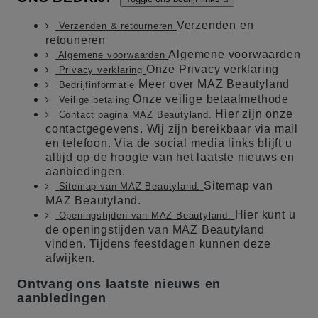
Verzenden en
Verzenden & retourneren
retouneren
Algemene voorwaarden
Algemene voorwaarden
Onze Privacy verklaring
Privacy verklaring
Meer over MAZ Beautyland
Bedrijfinformatie
Onze veilige betaalmethode
Veilige betaling
Hier zijn onze
Contact pagina MAZ Beautyland.
contactgegevens. Wij zijn bereikbaar via mail
en telefoon. Via de social media links blijft u
altijd op de hoogte van het laatste nieuws en
aanbiedingen.
Sitemap van
Sitemap van MAZ Beautyland.
MAZ Beautyland.
Hier kunt u
Openingstijden van MAZ Beautyland.
de openingstijden van MAZ Beautyland
vinden. Tijdens feestdagen kunnen deze
afwijken.
Ontvang ons laatste nieuws en
aanbiedingen