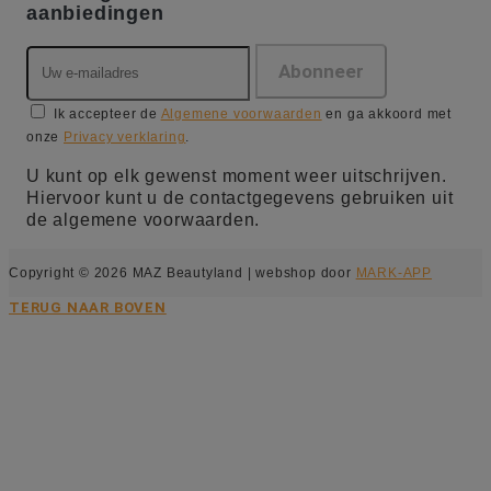
aanbiedingen
Ik accepteer de
Algemene voorwaarden
en ga akkoord met
onze
Privacy verklaring
.
U kunt op elk gewenst moment weer uitschrijven.
Hiervoor kunt u de contactgegevens gebruiken uit
de algemene voorwaarden.
Copyright © 2026 MAZ Beautyland | webshop door
MARK-APP
TERUG NAAR BOVEN