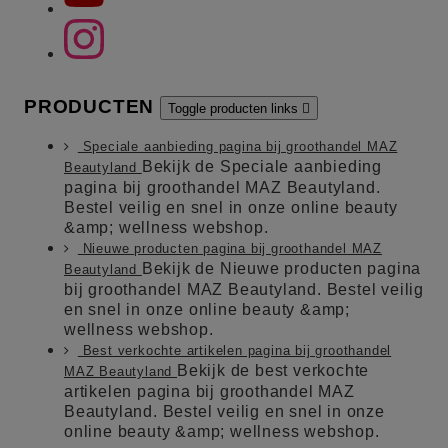
PRODUCTEN
Toggle producten links

Speciale aanbieding pagina bij groothandel MAZ
Bekijk de Speciale aanbieding
Beautyland
pagina bij groothandel MAZ Beautyland.
Bestel veilig en snel in onze online beauty
&amp; wellness webshop.
Nieuwe producten pagina bij groothandel MAZ
Bekijk de Nieuwe producten pagina
Beautyland
bij groothandel MAZ Beautyland. Bestel veilig
en snel in onze online beauty &amp;
wellness webshop.
Best verkochte artikelen pagina bij groothandel
Bekijk de best verkochte
MAZ Beautyland
artikelen pagina bij groothandel MAZ
Beautyland. Bestel veilig en snel in onze
online beauty &amp; wellness webshop.