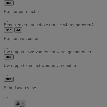
OKÉ
Rapporteer reactie
Bent u zeker dat u deze reactie wil rapporteren?
Nee
JA
Rapport verzonden
Uw rapport is verzonden en wordt gecontroleerd.
OKÉ
Uw rapport kan niet worden verzonden
OKÉ
Schrijf uw review