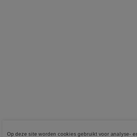
Op deze site worden cookies gebruikt voor analyse- e