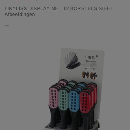
LINYLISS DISPLAY MET 12 BORSTELS SIBEL
Afbeeldingen