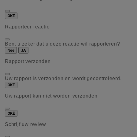
OKÉ
Rapporteer reactie
Bent u zeker dat u deze reactie wil rapporteren?
Nee
JA
Rapport verzonden
Uw rapport is verzonden en wordt gecontroleerd.
OKÉ
Uw rapport kan niet worden verzonden
OKÉ
Schrijf uw review