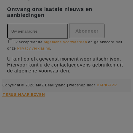
Ontvang ons laatste nieuws en
aanbiedingen
Ik accepteer de
Algemene voorwaarden
en ga akkoord met
onze
Privacy verklaring
.
U kunt op elk gewenst moment weer uitschrijven.
Hiervoor kunt u de contactgegevens gebruiken uit
de algemene voorwaarden.
Copyright © 2026 MAZ Beautyland | webshop door
MARK-APP
TERUG NAAR BOVEN