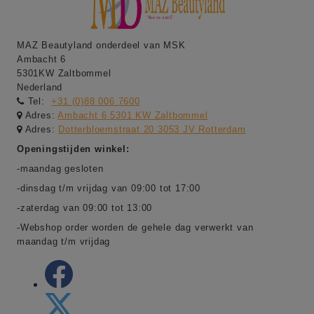
MAZ Beautyland onderdeel van MSK
Ambacht 6
5301KW Zaltbommel
Nederland
Tel:
+31 (0)88 006 7600
Adres:
Ambacht 6 5301 KW Zaltbommel
Adres:
Dotterbloemstraat 20 3053 JV Rotterdam
Openingstijden winkel:
-maandag gesloten
-dinsdag t/m vrijdag van 09:00 tot 17:00
-zaterdag van 09:00 tot 13:00
-Webshop order worden de gehele dag verwerkt van
maandag t/m vrijdag