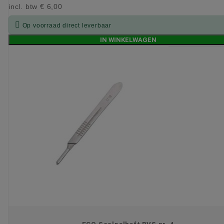
incl. btw
€ 6,00

Op voorraad direct leverbaar
IN WINKELWAGEN