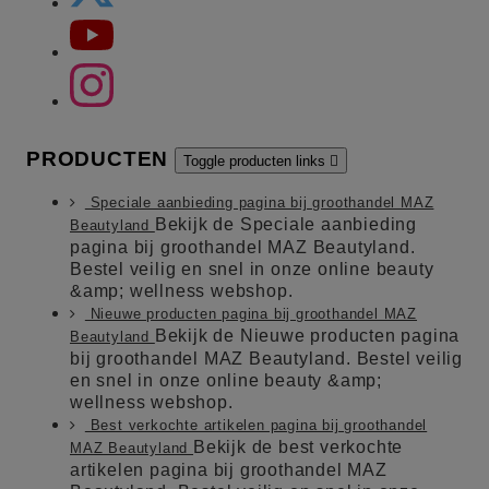
PRODUCTEN
Toggle producten links

Speciale aanbieding pagina bij groothandel MAZ
Bekijk de Speciale aanbieding
Beautyland
pagina bij groothandel MAZ Beautyland.
Bestel veilig en snel in onze online beauty
&amp; wellness webshop.
Nieuwe producten pagina bij groothandel MAZ
Bekijk de Nieuwe producten pagina
Beautyland
bij groothandel MAZ Beautyland. Bestel veilig
en snel in onze online beauty &amp;
wellness webshop.
Best verkochte artikelen pagina bij groothandel
Bekijk de best verkochte
MAZ Beautyland
artikelen pagina bij groothandel MAZ