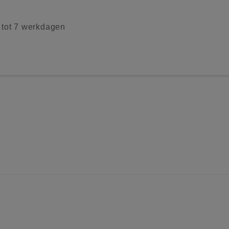
2 tot 7 werkdagen