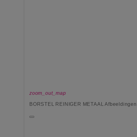
zoom_out_map
BORSTEL REINIGER METAAL Afbeeldingen