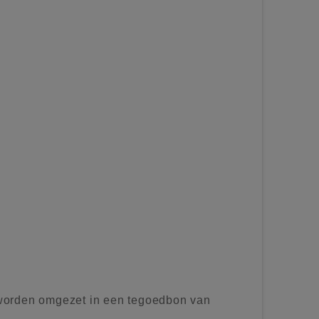
worden omgezet in een tegoedbon van