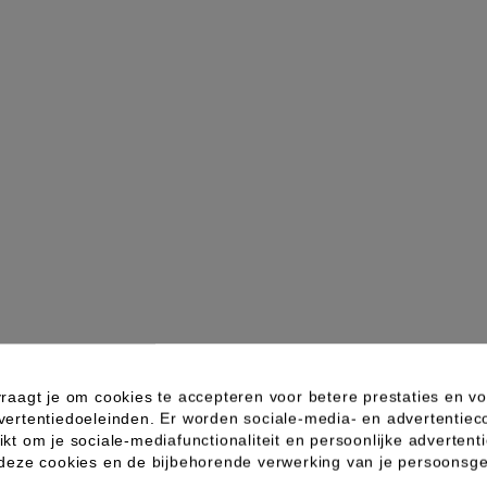
raagt je om cookies te accepteren voor betere prestaties en vo
vertentiedoeleinden. Er worden sociale-media- en advertentiec
kt om je sociale-mediafunctionaliteit en persoonlijke advertenti
 deze cookies en de bijbehorende verwerking van je persoons