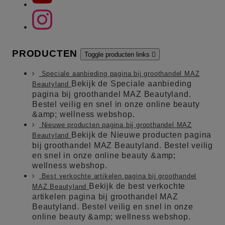
PRODUCTEN
Toggle producten links

Speciale aanbieding pagina bij groothandel MAZ
Bekijk de Speciale aanbieding
Beautyland
pagina bij groothandel MAZ Beautyland.
Bestel veilig en snel in onze online beauty
&amp; wellness webshop.
Nieuwe producten pagina bij groothandel MAZ
Bekijk de Nieuwe producten pagina
Beautyland
bij groothandel MAZ Beautyland. Bestel veilig
en snel in onze online beauty &amp;
wellness webshop.
Best verkochte artikelen pagina bij groothandel
Bekijk de best verkochte
MAZ Beautyland
artikelen pagina bij groothandel MAZ
Beautyland. Bestel veilig en snel in onze
online beauty &amp; wellness webshop.