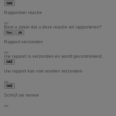
OKÉ
Rapporteer reactie
Bent u zeker dat u deze reactie wil rapporteren?
Nee
JA
Rapport verzonden
Uw rapport is verzonden en wordt gecontroleerd.
OKÉ
Uw rapport kan niet worden verzonden
OKÉ
Schrijf uw review