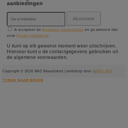
aanbiedingen
Ik accepteer de
Algemene voorwaarden
en ga akkoord met
onze
Privacy verklaring
.
U kunt op elk gewenst moment weer uitschrijven.
Hiervoor kunt u de contactgegevens gebruiken uit
de algemene voorwaarden.
Copyright © 2026 MAZ Beautyland | webshop door
MARK-APP
TERUG NAAR BOVEN