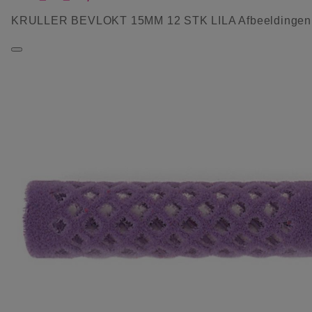
KRULLER BEVLOKT 15MM 12 STK LILA Afbeeldingen