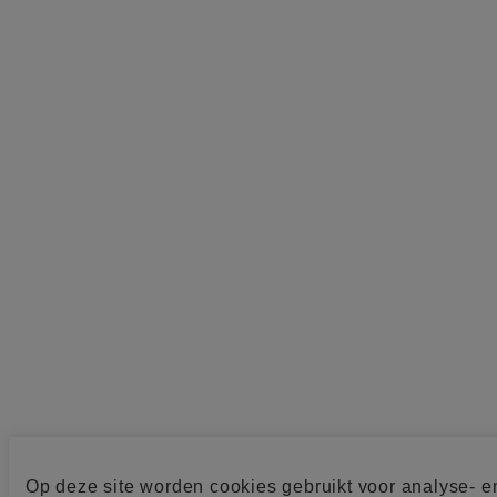
Op deze site worden cookies gebruikt voor analyse- e