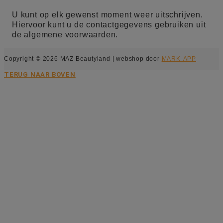
U kunt op elk gewenst moment weer uitschrijven.
Hiervoor kunt u de contactgegevens gebruiken uit
de algemene voorwaarden.
Copyright © 2026 MAZ Beautyland | webshop door
MARK-APP
TERUG NAAR BOVEN