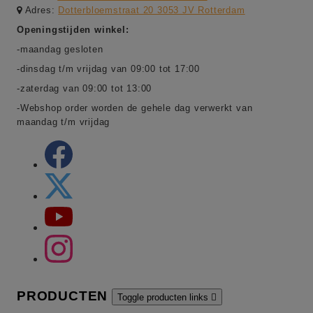
Adres:
Dotterbloemstraat 20 3053 JV Rotterdam
Openingstijden winkel:
-maandag gesloten
-dinsdag t/m vrijdag van 09:00 tot 17:00
-zaterdag van 09:00 tot 13:00
-Webshop order worden de gehele dag verwerkt van
maandag t/m vrijdag
PRODUCTEN
Toggle producten links
