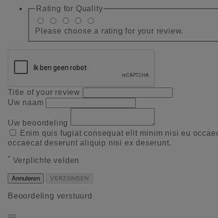
Rating for
Quality
Please choose a rating for your review.
Title of your review
Uw naam
Uw beoordeling
Enim quis fugiat consequat elit minim nisi eu occae
occaecat deserunt aliquip nisi ex deserunt.
*
Verplichte velden
Annuleren
VERZONDEN
Beoordeling verstuurd