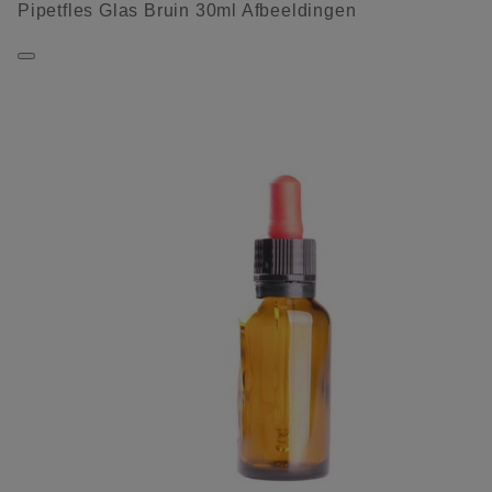
Pipetfles Glas Bruin 30ml Afbeeldingen