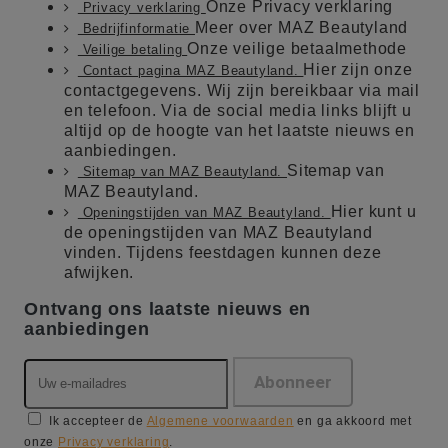
Onze Privacy verklaring
Privacy verklaring
Meer over MAZ Beautyland
Bedrijfinformatie
Onze veilige betaalmethode
Veilige betaling
Hier zijn onze
Contact pagina MAZ Beautyland.
contactgegevens. Wij zijn bereikbaar via mail
en telefoon. Via de social media links blijft u
altijd op de hoogte van het laatste nieuws en
aanbiedingen.
Sitemap van
Sitemap van MAZ Beautyland.
MAZ Beautyland.
Hier kunt u
Openingstijden van MAZ Beautyland.
de openingstijden van MAZ Beautyland
vinden. Tijdens feestdagen kunnen deze
afwijken.
Ontvang ons laatste nieuws en
aanbiedingen
Ik accepteer de
Algemene voorwaarden
en ga akkoord met
onze
Privacy verklaring
.