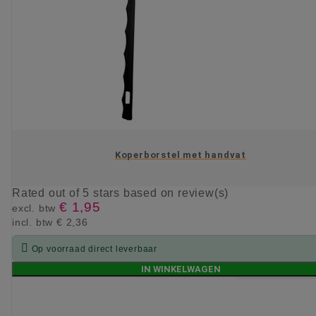
Koperborstel met handvat
Rated
out of 5 stars based on
review(s)
€ 1,95
excl. btw
incl. btw
€ 2,36

Op voorraad direct leverbaar
IN WINKELWAGEN