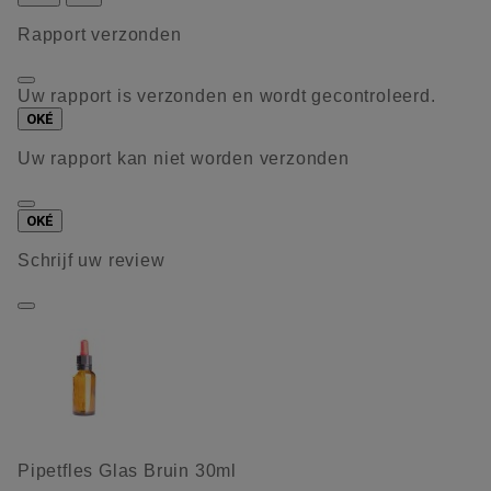
Rapport verzonden
Uw rapport is verzonden en wordt gecontroleerd.
OKÉ
Uw rapport kan niet worden verzonden
OKÉ
Schrijf uw review
Pipetfles Glas Bruin 30ml