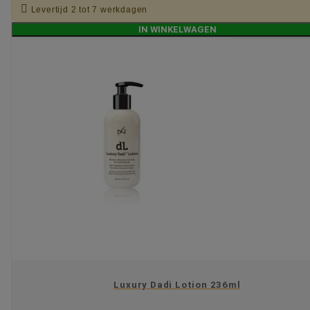

Levertijd 2 tot 7 werkdagen
IN WINKELWAGEN
Luxury Dadi Lotion 236ml