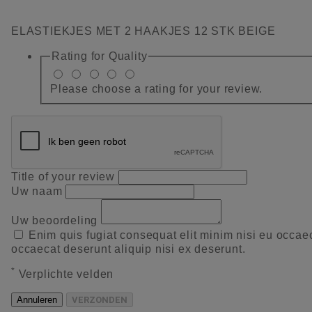
ELASTIEKJES MET 2 HAAKJES 12 STK BEIGE
Rating for
Quality
Please choose a rating for your review.
Title of your review
Uw naam
Uw beoordeling
Enim quis fugiat consequat elit minim nisi eu occae
occaecat deserunt aliquip nisi ex deserunt.
*
Verplichte velden
Annuleren
VERZONDEN