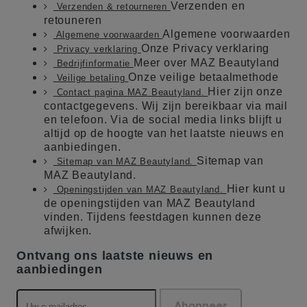
Verzenden en
Verzenden & retourneren
retouneren
Algemene voorwaarden
Algemene voorwaarden
Onze Privacy verklaring
Privacy verklaring
Meer over MAZ Beautyland
Bedrijfinformatie
Onze veilige betaalmethode
Veilige betaling
Hier zijn onze
Contact pagina MAZ Beautyland.
contactgegevens. Wij zijn bereikbaar via mail
en telefoon. Via de social media links blijft u
altijd op de hoogte van het laatste nieuws en
aanbiedingen.
Sitemap van
Sitemap van MAZ Beautyland.
MAZ Beautyland.
Hier kunt u
Openingstijden van MAZ Beautyland.
de openingstijden van MAZ Beautyland
vinden. Tijdens feestdagen kunnen deze
afwijken.
Ontvang ons laatste nieuws en
aanbiedingen