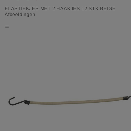
ELASTIEKJES MET 2 HAAKJES 12 STK BEIGE
Afbeeldingen