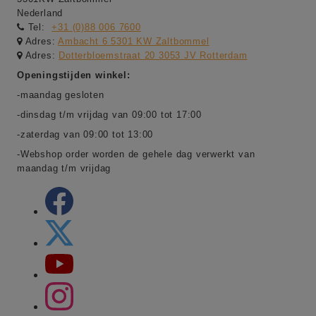
Nederland
Tel:
+31 (0)88 006 7600
Adres:
Ambacht 6 5301 KW Zaltbommel
Adres:
Dotterbloemstraat 20 3053 JV Rotterdam
Openingstijden winkel:
-maandag gesloten
-dinsdag t/m vrijdag van 09:00 tot 17:00
-zaterdag van 09:00 tot 13:00
-Webshop order worden de gehele dag verwerkt van
maandag t/m vrijdag