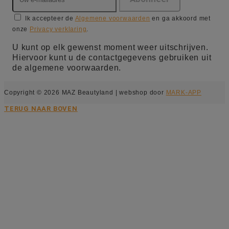
Ik accepteer de
Algemene voorwaarden
en ga akkoord met
onze
Privacy verklaring
.
U kunt op elk gewenst moment weer uitschrijven.
Hiervoor kunt u de contactgegevens gebruiken uit
de algemene voorwaarden.
Copyright © 2026 MAZ Beautyland | webshop door
MARK-APP
TERUG NAAR BOVEN