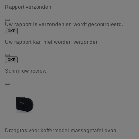
Rapport verzonden
Uw rapport is verzonden en wordt gecontroleerd.
OKÉ
Uw rapport kan niet worden verzonden
OKÉ
Schrijf uw review
Draagtas voor koffermodel massagetafel ovaal