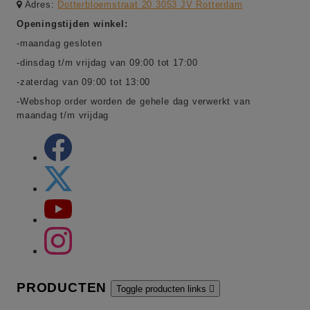
Adres:
Dotterbloemstraat 20 3053 JV Rotterdam
Openingstijden winkel:
-maandag gesloten
-dinsdag t/m vrijdag van 09:00 tot 17:00
-zaterdag van 09:00 tot 13:00
-Webshop order worden de gehele dag verwerkt van
maandag t/m vrijdag
PRODUCTEN
Toggle producten links
