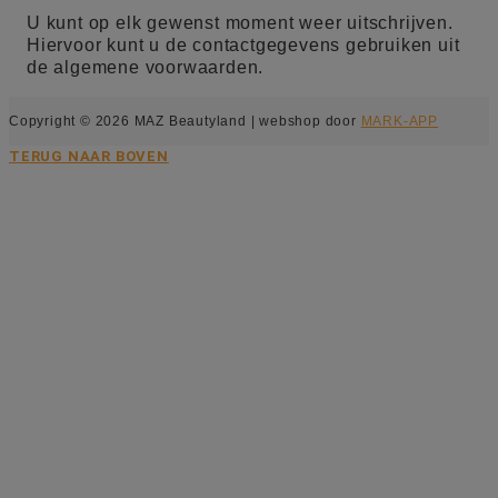
U kunt op elk gewenst moment weer uitschrijven.
Hiervoor kunt u de contactgegevens gebruiken uit
de algemene voorwaarden.
Copyright © 2026 MAZ Beautyland | webshop door
MARK-APP
TERUG NAAR BOVEN