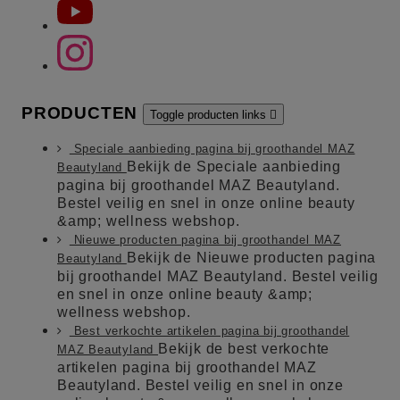
PRODUCTEN
Toggle producten links

Speciale aanbieding pagina bij groothandel MAZ
Bekijk de Speciale aanbieding
Beautyland
pagina bij groothandel MAZ Beautyland.
Bestel veilig en snel in onze online beauty
&amp; wellness webshop.
Nieuwe producten pagina bij groothandel MAZ
Bekijk de Nieuwe producten pagina
Beautyland
bij groothandel MAZ Beautyland. Bestel veilig
en snel in onze online beauty &amp;
wellness webshop.
Best verkochte artikelen pagina bij groothandel
Bekijk de best verkochte
MAZ Beautyland
artikelen pagina bij groothandel MAZ
Beautyland. Bestel veilig en snel in onze