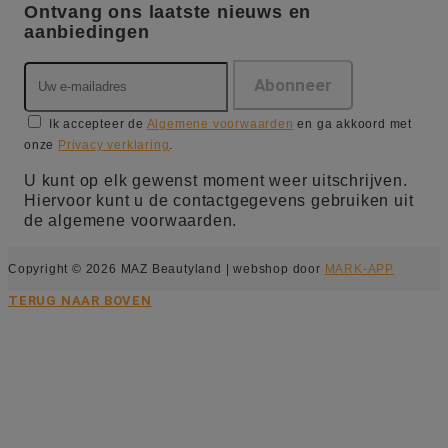
Ontvang ons laatste nieuws en
aanbiedingen
Ik accepteer de
Algemene voorwaarden
en ga akkoord met
onze
Privacy verklaring
.
U kunt op elk gewenst moment weer uitschrijven.
Hiervoor kunt u de contactgegevens gebruiken uit
de algemene voorwaarden.
Copyright © 2026 MAZ Beautyland | webshop door
MARK-APP
TERUG NAAR BOVEN