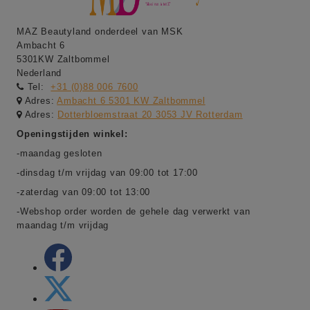
MAZ Beautyland onderdeel van MSK
Ambacht 6
5301KW Zaltbommel
Nederland
Tel:
+31 (0)88 006 7600
Adres:
Ambacht 6 5301 KW Zaltbommel
Adres:
Dotterbloemstraat 20 3053 JV Rotterdam
Openingstijden winkel:
-maandag gesloten
-dinsdag t/m vrijdag van 09:00 tot 17:00
-zaterdag van 09:00 tot 13:00
-Webshop order worden de gehele dag verwerkt van
maandag t/m vrijdag