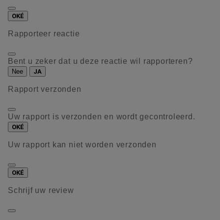
OKÉ
Rapporteer reactie
Bent u zeker dat u deze reactie wil rapporteren?
Nee
JA
Rapport verzonden
Uw rapport is verzonden en wordt gecontroleerd.
OKÉ
Uw rapport kan niet worden verzonden
OKÉ
Schrijf uw review