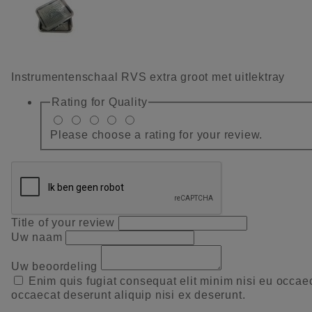
Instrumentenschaal RVS extra groot met uitlektray
Rating for
Quality
Please choose a rating for your review.
Title of your review
Uw naam
Uw beoordeling
Enim quis fugiat consequat elit minim nisi eu occae
occaecat deserunt aliquip nisi ex deserunt.