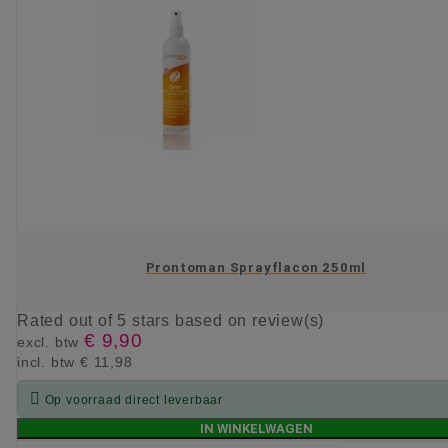
Prontoman Sprayflacon 250ml
Rated
out of 5 stars based on
review(s)
€ 9,90
excl. btw
incl. btw
€ 11,98

Op voorraad direct leverbaar
IN WINKELWAGEN