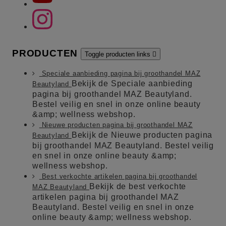
PRODUCTEN
Toggle producten links

Speciale aanbieding pagina bij groothandel MAZ
Bekijk de Speciale aanbieding
Beautyland
pagina bij groothandel MAZ Beautyland.
Bestel veilig en snel in onze online beauty
&amp; wellness webshop.
Nieuwe producten pagina bij groothandel MAZ
Bekijk de Nieuwe producten pagina
Beautyland
bij groothandel MAZ Beautyland. Bestel veilig
en snel in onze online beauty &amp;
wellness webshop.
Best verkochte artikelen pagina bij groothandel
Bekijk de best verkochte
MAZ Beautyland
artikelen pagina bij groothandel MAZ
Beautyland. Bestel veilig en snel in onze
online beauty &amp; wellness webshop.