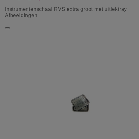
Instrumentenschaal RVS extra groot met uitlektray
Afbeeldingen