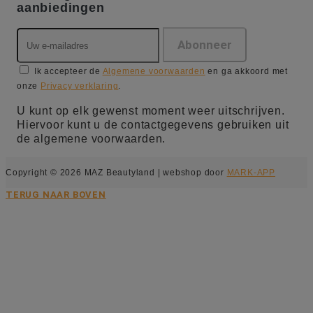
aanbiedingen
Ik accepteer de
Algemene voorwaarden
en ga akkoord met
onze
Privacy verklaring
.
U kunt op elk gewenst moment weer uitschrijven.
Hiervoor kunt u de contactgegevens gebruiken uit
de algemene voorwaarden.
Copyright © 2026 MAZ Beautyland | webshop door
MARK-APP
TERUG NAAR BOVEN