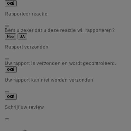
OKÉ
Rapporteer reactie
Bent u zeker dat u deze reactie wil rapporteren?
Nee
JA
Rapport verzonden
Uw rapport is verzonden en wordt gecontroleerd.
OKÉ
Uw rapport kan niet worden verzonden
OKÉ
Schrijf uw review