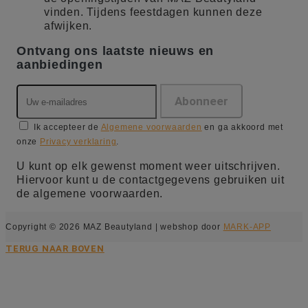
vinden. Tijdens feestdagen kunnen deze
afwijken.
Ontvang ons laatste nieuws en
aanbiedingen
Ik accepteer de
Algemene voorwaarden
en ga akkoord met
onze
Privacy verklaring
.
U kunt op elk gewenst moment weer uitschrijven.
Hiervoor kunt u de contactgegevens gebruiken uit
de algemene voorwaarden.
Copyright © 2026 MAZ Beautyland | webshop door
MARK-APP
TERUG NAAR BOVEN