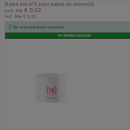
Rated
out of 5 stars based on
review(s)
€ 0,12
excl. btw
incl. btw
€ 0,15

Op voorraad direct leverbaar
IN WINKELWAGEN