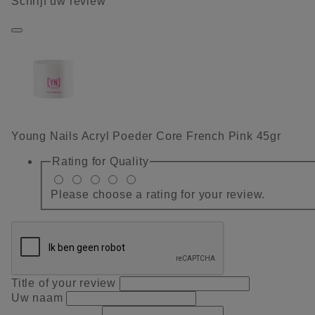
Schrijf uw review
Young Nails Acryl Poeder Core French Pink 45gr
Rating for
Quality
Please choose a rating for your review.
Title of your review
Uw naam