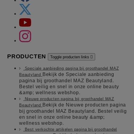
PRODUCTEN
Toggle producten links

Speciale aanbieding pagina bij groothandel MAZ
Bekijk de Speciale aanbieding
Beautyland
pagina bij groothandel MAZ Beautyland.
Bestel veilig en snel in onze online beauty
&amp; wellness webshop.
Nieuwe producten pagina bij groothandel MAZ
Bekijk de Nieuwe producten pagina
Beautyland
bij groothandel MAZ Beautyland. Bestel veilig
en snel in onze online beauty &amp;
wellness webshop.
Best verkochte artikelen pagina bij groothandel