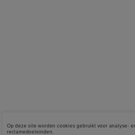
Op deze site worden cookies gebruikt voor analyse- e
reclamedoeleinden.