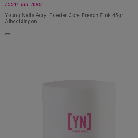
zoom_out_map
Young Nails Acryl Poeder Core French Pink 45gr
Afbeeldingen