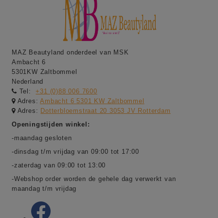
MAZ Beautyland onderdeel van MSK
Ambacht 6
5301KW Zaltbommel
Nederland
Tel:
+31 (0)88 006 7600
Adres:
Ambacht 6 5301 KW Zaltbommel
Adres:
Dotterbloemstraat 20 3053 JV Rotterdam
Openingstijden winkel:
-maandag gesloten
-dinsdag t/m vrijdag van 09:00 tot 17:00
-zaterdag van 09:00 tot 13:00
-Webshop order worden de gehele dag verwerkt van
maandag t/m vrijdag