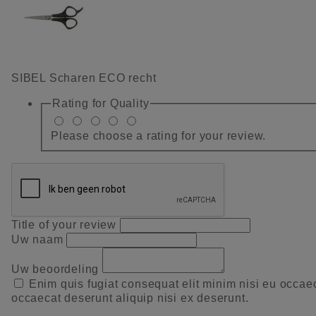
SIBEL Scharen ECO recht
Rating for
Quality
Please choose a rating for your review.
Title of your review
Uw naam
Uw beoordeling
Enim quis fugiat consequat elit minim nisi eu occae
occaecat deserunt aliquip nisi ex deserunt.