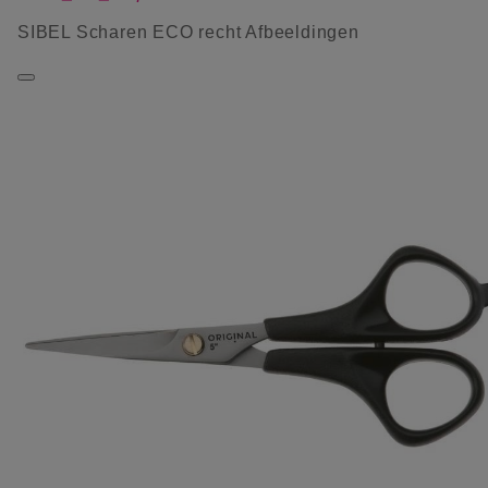
SIBEL Scharen ECO recht Afbeeldingen