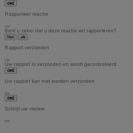
OKÉ
Rapporteer reactie
Bent u zeker dat u deze reactie wil rapporteren?
Nee
JA
Rapport verzonden
Uw rapport is verzonden en wordt gecontroleerd.
OKÉ
Uw rapport kan niet worden verzonden
OKÉ
Schrijf uw review