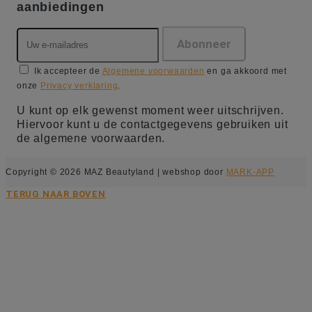
aanbiedingen
Ik accepteer de
Algemene voorwaarden
en ga akkoord met
onze
Privacy verklaring
.
U kunt op elk gewenst moment weer uitschrijven.
Hiervoor kunt u de contactgegevens gebruiken uit
de algemene voorwaarden.
Copyright © 2026 MAZ Beautyland | webshop door
MARK-APP
TERUG NAAR BOVEN