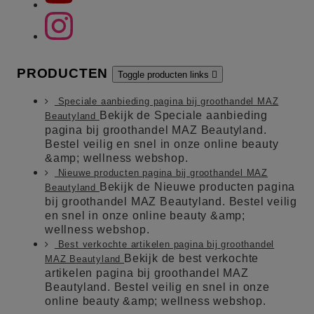
PRODUCTEN
Toggle producten links

Speciale aanbieding pagina bij groothandel MAZ
Bekijk de Speciale aanbieding
Beautyland
pagina bij groothandel MAZ Beautyland.
Bestel veilig en snel in onze online beauty
&amp; wellness webshop.
Nieuwe producten pagina bij groothandel MAZ
Bekijk de Nieuwe producten pagina
Beautyland
bij groothandel MAZ Beautyland. Bestel veilig
en snel in onze online beauty &amp;
wellness webshop.
Best verkochte artikelen pagina bij groothandel
Bekijk de best verkochte
MAZ Beautyland
artikelen pagina bij groothandel MAZ
Beautyland. Bestel veilig en snel in onze
online beauty &amp; wellness webshop.