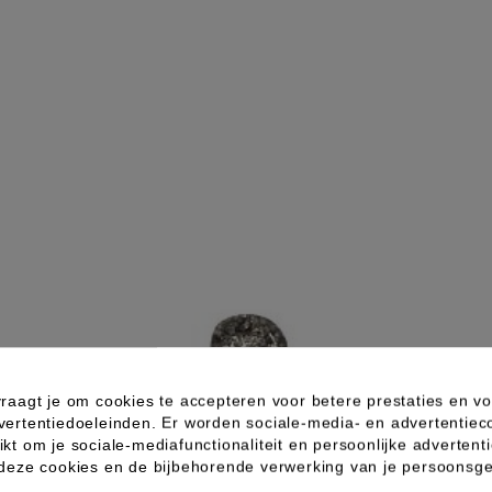
raagt je om cookies te accepteren voor betere prestaties en vo
vertentiedoeleinden. Er worden sociale-media- en advertentiec
kt om je sociale-mediafunctionaliteit en persoonlijke advertenti
 deze cookies en de bijbehorende verwerking van je persoons