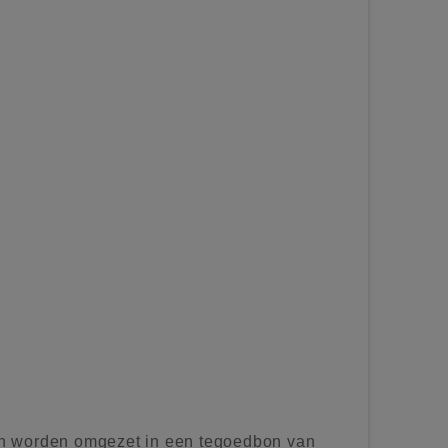
n worden omgezet in een tegoedbon van