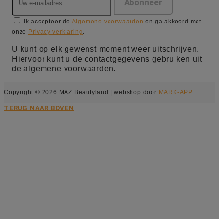
Ik accepteer de
Algemene voorwaarden
en ga akkoord met
onze
Privacy verklaring
.
U kunt op elk gewenst moment weer uitschrijven.
Hiervoor kunt u de contactgegevens gebruiken uit
de algemene voorwaarden.
Copyright © 2026 MAZ Beautyland | webshop door
MARK-APP
TERUG NAAR BOVEN