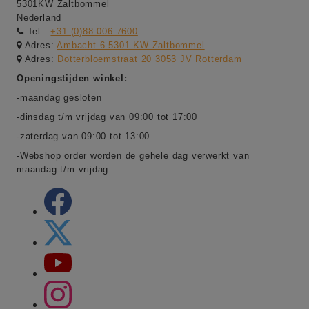
5301KW Zaltbommel
Nederland
Tel:
+31 (0)88 006 7600
Adres:
Ambacht 6 5301 KW Zaltbommel
Adres:
Dotterbloemstraat 20 3053 JV Rotterdam
Openingstijden winkel:
-maandag gesloten
-dinsdag t/m vrijdag van 09:00 tot 17:00
-zaterdag van 09:00 tot 13:00
-Webshop order worden de gehele dag verwerkt van
maandag t/m vrijdag