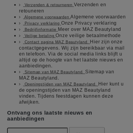
Verzenden en
Verzenden & retourneren
retouneren
Algemene voorwaarden
Algemene voorwaarden
Onze Privacy verklaring
Privacy verklaring
Meer over MAZ Beautyland
Bedrijfinformatie
Onze veilige betaalmethode
Veilige betaling
Hier zijn onze
Contact pagina MAZ Beautyland.
contactgegevens. Wij zijn bereikbaar via mail
en telefoon. Via de social media links blijft u
altijd op de hoogte van het laatste nieuws en
aanbiedingen.
Sitemap van
Sitemap van MAZ Beautyland.
MAZ Beautyland.
Hier kunt u
Openingstijden van MAZ Beautyland.
de openingstijden van MAZ Beautyland
vinden. Tijdens feestdagen kunnen deze
afwijken.
Ontvang ons laatste nieuws en
aanbiedingen