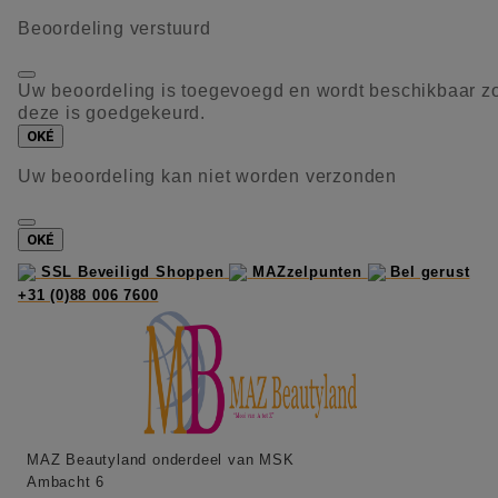
Beoordeling verstuurd
Uw beoordeling is toegevoegd en wordt beschikbaar z
deze is goedgekeurd.
OKÉ
Uw beoordeling kan niet worden verzonden
OKÉ
SSL Beveiligd Shoppen
MAZzelpunten
Bel gerust
+31 (0)88 006 7600
MAZ Beautyland onderdeel van MSK
Ambacht 6