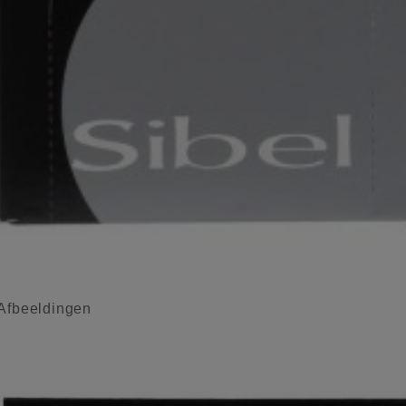
Afbeeldingen