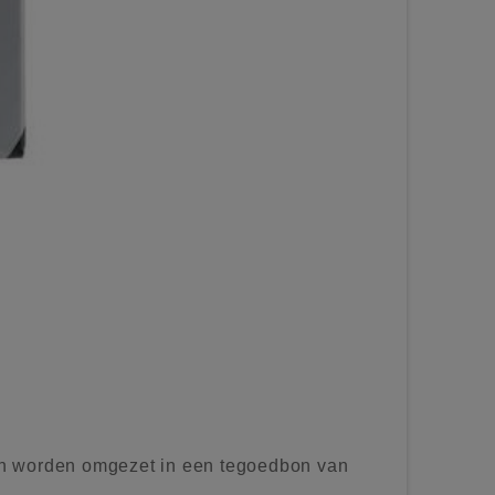
n worden omgezet in een tegoedbon van