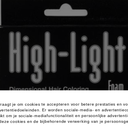
raagt je om cookies te accepteren voor betere prestaties en vo
vertentiedoeleinden. Er worden sociale-media- en advertentiec
kt om je sociale-mediafunctionaliteit en persoonlijke advertenti
 deze cookies en de bijbehorende verwerking van je persoons