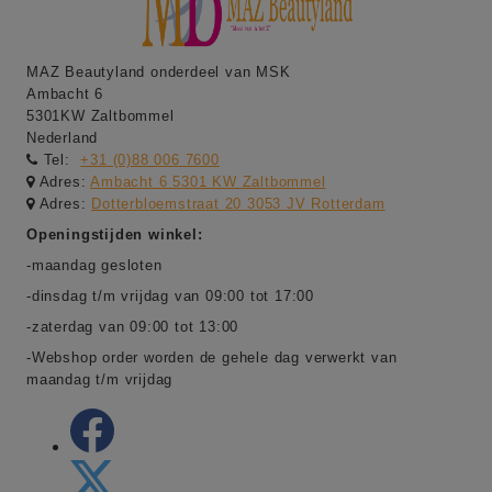
MAZ Beautyland onderdeel van MSK
Ambacht 6
5301KW Zaltbommel
Nederland
Tel:
+31 (0)88 006 7600
Adres:
Ambacht 6 5301 KW Zaltbommel
Adres:
Dotterbloemstraat 20 3053 JV Rotterdam
Openingstijden winkel:
-maandag gesloten
-dinsdag t/m vrijdag van 09:00 tot 17:00
-zaterdag van 09:00 tot 13:00
-Webshop order worden de gehele dag verwerkt van
maandag t/m vrijdag