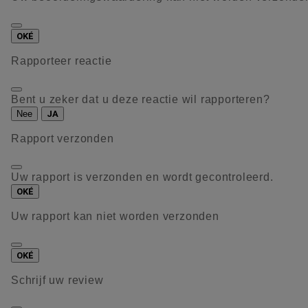
OKÉ
Rapporteer reactie
Bent u zeker dat u deze reactie wil rapporteren?
Nee
JA
Rapport verzonden
Uw rapport is verzonden en wordt gecontroleerd.
OKÉ
Uw rapport kan niet worden verzonden
OKÉ
Schrijf uw review