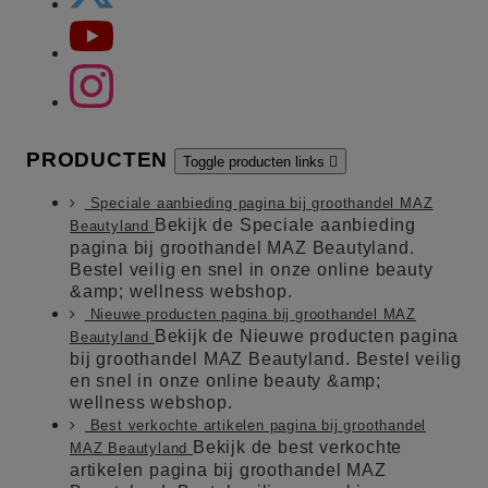
PRODUCTEN
Toggle producten links

Speciale aanbieding pagina bij groothandel MAZ
Bekijk de Speciale aanbieding
Beautyland
pagina bij groothandel MAZ Beautyland.
Bestel veilig en snel in onze online beauty
&amp; wellness webshop.
Nieuwe producten pagina bij groothandel MAZ
Bekijk de Nieuwe producten pagina
Beautyland
bij groothandel MAZ Beautyland. Bestel veilig
en snel in onze online beauty &amp;
wellness webshop.
Best verkochte artikelen pagina bij groothandel
Bekijk de best verkochte
MAZ Beautyland
artikelen pagina bij groothandel MAZ