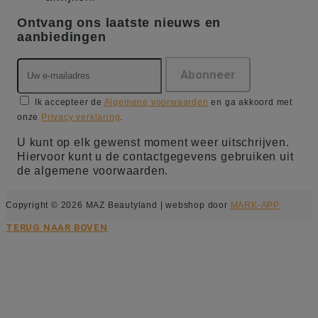
Ontvang ons laatste nieuws en
aanbiedingen
Ik accepteer de
Algemene voorwaarden
en ga akkoord met
onze
Privacy verklaring
.
U kunt op elk gewenst moment weer uitschrijven.
Hiervoor kunt u de contactgegevens gebruiken uit
de algemene voorwaarden.
Copyright © 2026 MAZ Beautyland | webshop door
MARK-APP
TERUG NAAR BOVEN