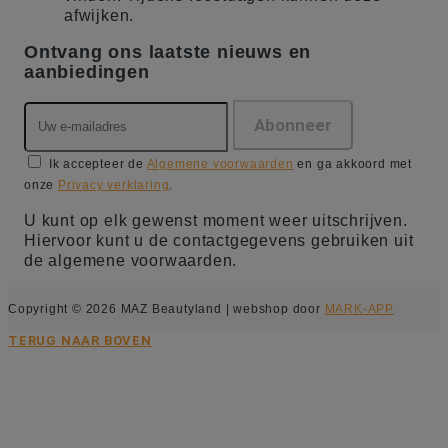
afwijken.
Ontvang ons laatste nieuws en
aanbiedingen
Ik accepteer de
Algemene voorwaarden
en ga akkoord met
onze
Privacy verklaring
.
U kunt op elk gewenst moment weer uitschrijven.
Hiervoor kunt u de contactgegevens gebruiken uit
de algemene voorwaarden.
Copyright © 2026 MAZ Beautyland | webshop door
MARK-APP
TERUG NAAR BOVEN