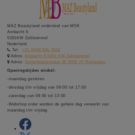
MAZ Beautyland onderdeel van MSK
Ambacht 6
5301KW Zaltbommel
Nederland
Tel:
+31 (0)88 006 7600
Adres:
Ambacht 6 5301 KW Zaltbommel
Adres:
Dotterbloemstraat 20 3053 JV Rotterdam
Openingstijden winkel:
-maandag gesloten
-dinsdag t/m vrijdag van 09:00 tot 17:00
-zaterdag van 09:00 tot 13:00
-Webshop order worden de gehele dag verwerkt van
maandag t/m vrijdag