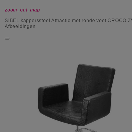
zoom_out_map
SIBEL kappersstoel Attractio met ronde voet CROCO
Afbeeldingen