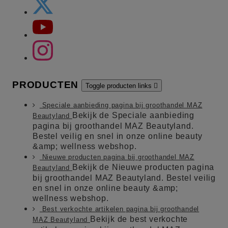
PRODUCTEN
Toggle producten links

Speciale aanbieding pagina bij groothandel MAZ
Bekijk de Speciale aanbieding
Beautyland
pagina bij groothandel MAZ Beautyland.
Bestel veilig en snel in onze online beauty
&amp; wellness webshop.
Nieuwe producten pagina bij groothandel MAZ
Bekijk de Nieuwe producten pagina
Beautyland
bij groothandel MAZ Beautyland. Bestel veilig
en snel in onze online beauty &amp;
wellness webshop.
Best verkochte artikelen pagina bij groothandel
Bekijk de best verkochte
MAZ Beautyland