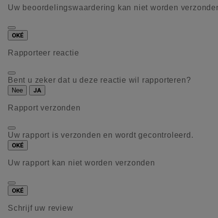
Uw beoordelingswaardering kan niet worden verzonde
OKÉ
Rapporteer reactie
Bent u zeker dat u deze reactie wil rapporteren?
Nee
JA
Rapport verzonden
Uw rapport is verzonden en wordt gecontroleerd.
OKÉ
Uw rapport kan niet worden verzonden
OKÉ
Schrijf uw review