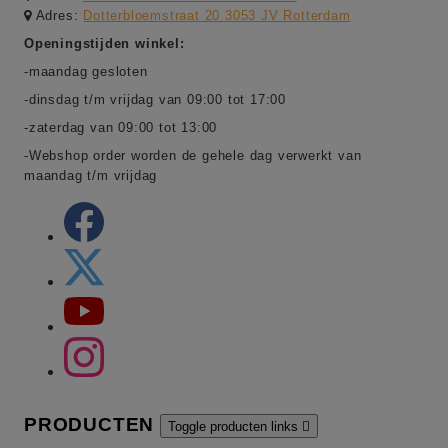
Adres:
Dotterbloemstraat 20 3053 JV Rotterdam
Openingstijden winkel:
-maandag gesloten
-dinsdag t/m vrijdag van 09:00 tot 17:00
-zaterdag van 09:00 tot 13:00
-Webshop order worden de gehele dag verwerkt van
maandag t/m vrijdag
PRODUCTEN
Toggle producten links
