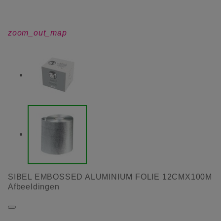
zoom_out_map
SIBEL EMBOSSED ALUMINIUM FOLIE 12CMX100M
Afbeeldingen