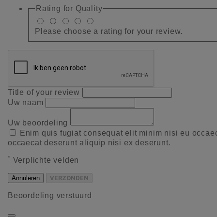
Rating for
Quality
Please choose a rating for your review.
Title of your review
Uw naam
Uw beoordeling
Enim quis fugiat consequat elit minim nisi eu occae
occaecat deserunt aliquip nisi ex deserunt.
*
Verplichte velden
Annuleren
VERZONDEN
Beoordeling verstuurd