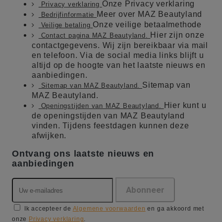
Onze Privacy verklaring
Privacy verklaring
Meer over MAZ Beautyland
Bedrijfinformatie
Onze veilige betaalmethode
Veilige betaling
Hier zijn onze
Contact pagina MAZ Beautyland.
contactgegevens. Wij zijn bereikbaar via mail
en telefoon. Via de social media links blijft u
altijd op de hoogte van het laatste nieuws en
aanbiedingen.
Sitemap van
Sitemap van MAZ Beautyland.
MAZ Beautyland.
Hier kunt u
Openingstijden van MAZ Beautyland.
de openingstijden van MAZ Beautyland
vinden. Tijdens feestdagen kunnen deze
afwijken.
Ontvang ons laatste nieuws en
aanbiedingen
Ik accepteer de
Algemene voorwaarden
en ga akkoord met
onze
Privacy verklaring
.