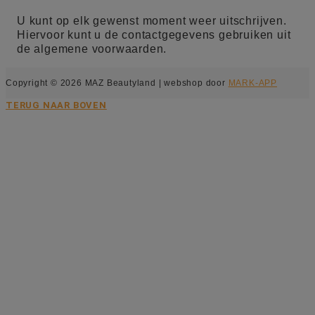
U kunt op elk gewenst moment weer uitschrijven.
Hiervoor kunt u de contactgegevens gebruiken uit
de algemene voorwaarden.
Copyright © 2026 MAZ Beautyland | webshop door
MARK-APP
TERUG NAAR BOVEN