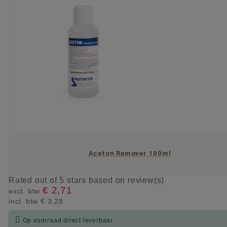
Aceton Remover 100ml
Rated
out of 5 stars based on
review(s)
€ 2,71
excl. btw
incl. btw
€ 3,28

Op voorraad direct leverbaar