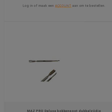
Log in of maak een
ACCOUNT
aan om te bestellen.
KIES OPTIE
MAZ PRO Deluxe bokkenpoot dubbelzijdig