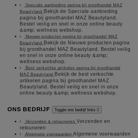
Speciale aanbieding pagina bij groothandel MAZ
Bekijk de Speciale aanbieding
Beautyland
pagina bij groothandel MAZ Beautyland.
Bestel veilig en snel in onze online beauty
&amp; wellness webshop.
Nieuwe producten pagina bij groothandel MAZ
Bekijk de Nieuwe producten pagina
Beautyland
bij groothandel MAZ Beautyland. Bestel veilig
en snel in onze online beauty &amp;
wellness webshop.
Best verkochte artikelen pagina bij groothandel
Bekijk de best verkochte
MAZ Beautyland
artikelen pagina bij groothandel MAZ
Beautyland. Bestel veilig en snel in onze
online beauty &amp; wellness webshop.
ONS BEDRIJF
Toggle ons bedrijf links

Verzenden en
Verzenden & retourneren
retouneren
Algemene voorwaarden
Algemene voorwaarden