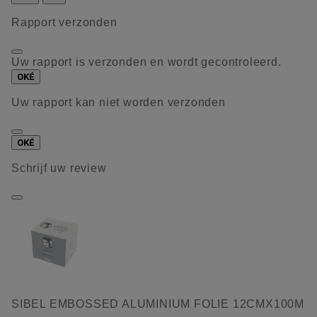
Rapport verzonden
Uw rapport is verzonden en wordt gecontroleerd.
OKÉ
Uw rapport kan niet worden verzonden
OKÉ
Schrijf uw review
SIBEL EMBOSSED ALUMINIUM FOLIE 12CMX100M