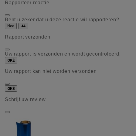
Rapporteer reactie
Bent u zeker dat u deze reactie wil rapporteren?
Nee
JA
Rapport verzonden
Uw rapport is verzonden en wordt gecontroleerd.
OKÉ
Uw rapport kan niet worden verzonden
OKÉ
Schrijf uw review