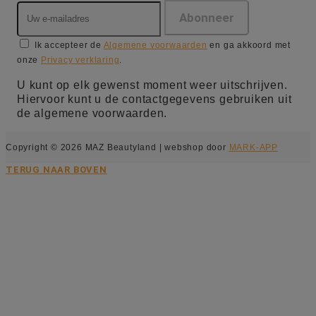
Ik accepteer de
Algemene voorwaarden
en ga akkoord met
onze
Privacy verklaring
.
U kunt op elk gewenst moment weer uitschrijven.
Hiervoor kunt u de contactgegevens gebruiken uit
de algemene voorwaarden.
Copyright © 2026 MAZ Beautyland | webshop door
MARK-APP
TERUG NAAR BOVEN