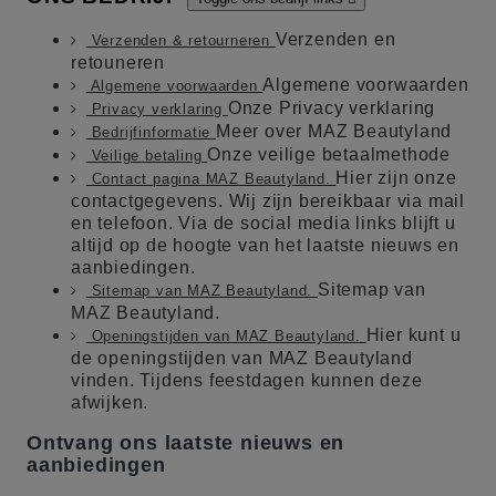
Verzenden en
Verzenden & retourneren
retouneren
Algemene voorwaarden
Algemene voorwaarden
Onze Privacy verklaring
Privacy verklaring
Meer over MAZ Beautyland
Bedrijfinformatie
Onze veilige betaalmethode
Veilige betaling
Hier zijn onze
Contact pagina MAZ Beautyland.
contactgegevens. Wij zijn bereikbaar via mail
en telefoon. Via de social media links blijft u
altijd op de hoogte van het laatste nieuws en
aanbiedingen.
Sitemap van
Sitemap van MAZ Beautyland.
MAZ Beautyland.
Hier kunt u
Openingstijden van MAZ Beautyland.
de openingstijden van MAZ Beautyland
vinden. Tijdens feestdagen kunnen deze
afwijken.
Ontvang ons laatste nieuws en
aanbiedingen