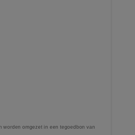
n worden omgezet in een tegoedbon van