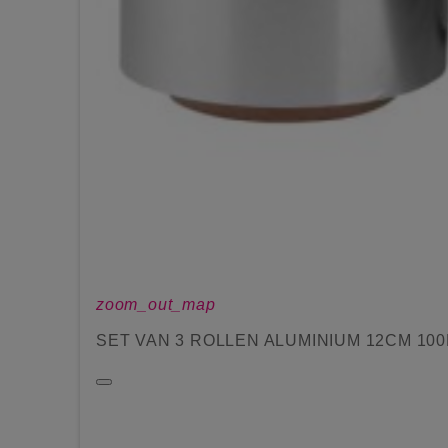
zoom_out_map
SET VAN 3 ROLLEN ALUMINIUM 12CM 100M