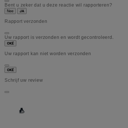
Bent u zeker dat u deze reactie wil rapporteren?
Nee
JA
Rapport verzonden
Uw rapport is verzonden en wordt gecontroleerd.
OKÉ
Uw rapport kan niet worden verzonden
OKÉ
Schrijf uw review