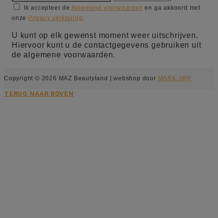
Ik accepteer de
Algemene voorwaarden
en ga akkoord met
onze
Privacy verklaring
.
U kunt op elk gewenst moment weer uitschrijven.
Hiervoor kunt u de contactgegevens gebruiken uit
de algemene voorwaarden.
Copyright © 2026 MAZ Beautyland | webshop door
MARK-APP
TERUG NAAR BOVEN