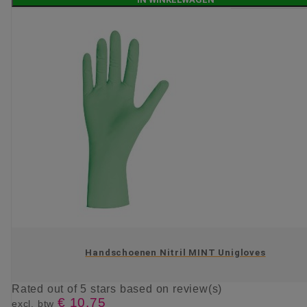
Handschoenen Nitril MINT Unigloves
Rated
out of 5 stars based on
review(s)
€ 10,75
excl. btw