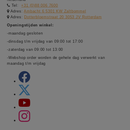
Tel:
+31 (0)88 006 7600
Adres:
Ambacht 6 5301 KW Zaltbommel
Adres:
Dotterbloemstraat 20 3053 JV Rotterdam
Openingstijden winkel:
-maandag gesloten
-dinsdag t/m vrijdag van 09:00 tot 17:00
-zaterdag van 09:00 tot 13:00
-Webshop order worden de gehele dag verwerkt van
maandag t/m vrijdag