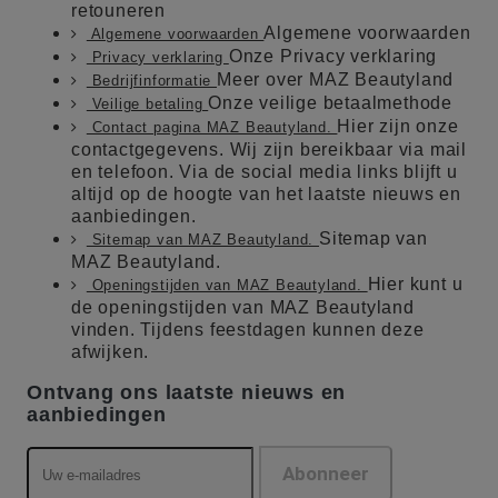
retouneren
Algemene voorwaarden
Algemene voorwaarden
Onze Privacy verklaring
Privacy verklaring
Meer over MAZ Beautyland
Bedrijfinformatie
Onze veilige betaalmethode
Veilige betaling
Hier zijn onze
Contact pagina MAZ Beautyland.
contactgegevens. Wij zijn bereikbaar via mail
en telefoon. Via de social media links blijft u
altijd op de hoogte van het laatste nieuws en
aanbiedingen.
Sitemap van
Sitemap van MAZ Beautyland.
MAZ Beautyland.
Hier kunt u
Openingstijden van MAZ Beautyland.
de openingstijden van MAZ Beautyland
vinden. Tijdens feestdagen kunnen deze
afwijken.
Ontvang ons laatste nieuws en
aanbiedingen