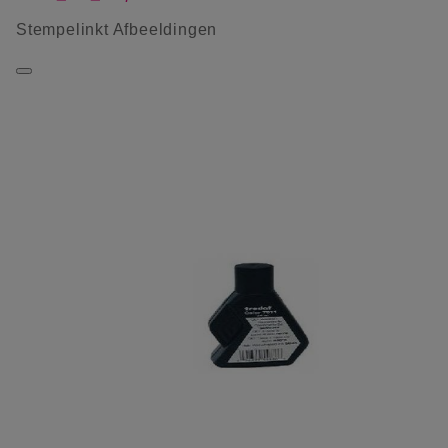
Stempelinkt Afbeeldingen